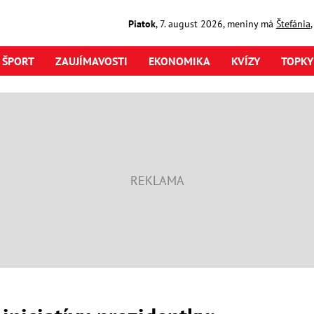
Piatok
,
7. august
2026
,
meniny má
Štefánia
ŠPORT
ZAUJÍMAVOSTI
EKONOMIKA
KVÍZY
TOPKY