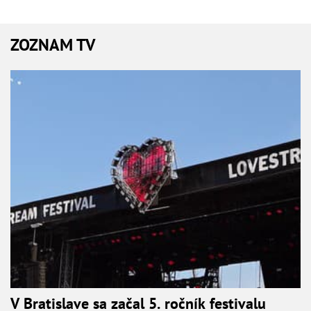
ZOZNAM TV
V Bratislave sa začal 5. ročník festivalu