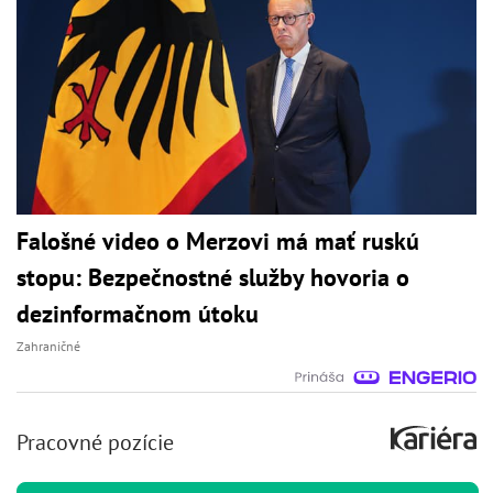
Falošné video o Merzovi má mať ruskú
stopu: Bezpečnostné služby hovoria o
dezinformačnom útoku
Zahraničné
Pracovné pozície