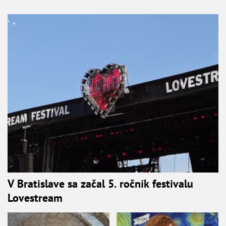
V Bratislave sa začal 5. ročník festivalu
Lovestream