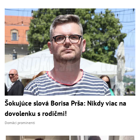
Šokujúce slová Borisa Prša: Nikdy viac na
dovolenku s rodičmi!
Domáci prominenti