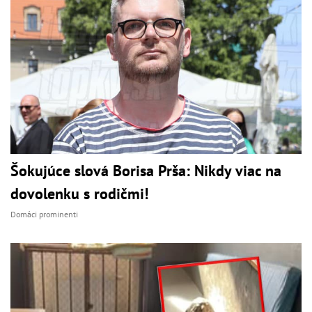
Šokujúce slová Borisa Prša: Nikdy viac na
dovolenku s rodičmi!
Domáci prominenti