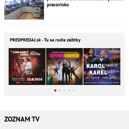
pracovisko
PREDPREDAJ
.sk - Tu sa rodia zážitky
ZOZNAM TV