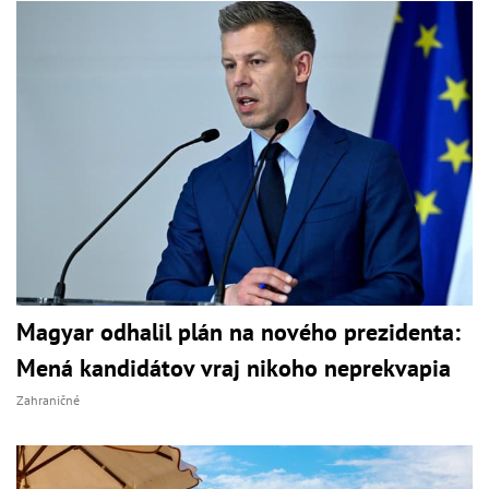
Magyar odhalil plán na nového prezidenta:
Mená kandidátov vraj nikoho neprekvapia
Zahraničné