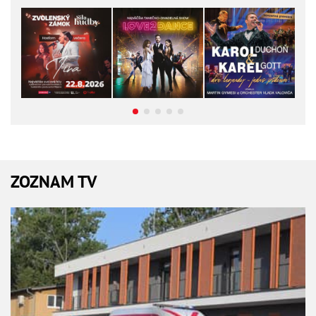
ZOZNAM TV