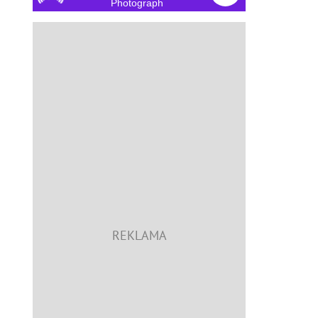
Photograph