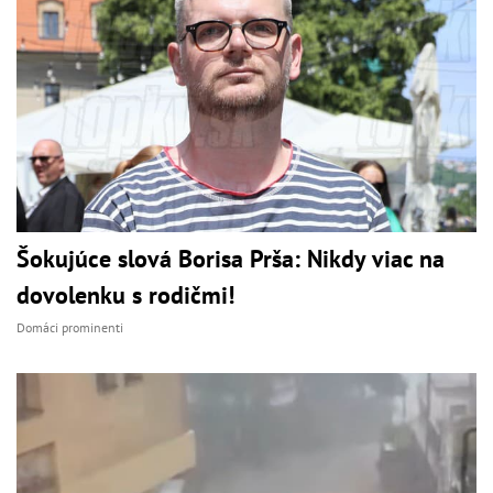
Šokujúce slová Borisa Prša: Nikdy viac na
dovolenku s rodičmi!
Domáci prominenti