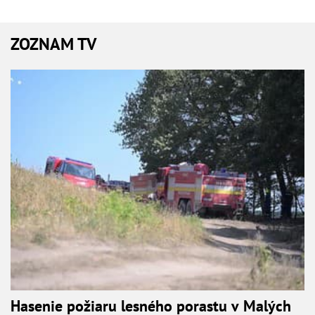
ZOZNAM TV
Hasenie požiaru lesného porastu v Malých