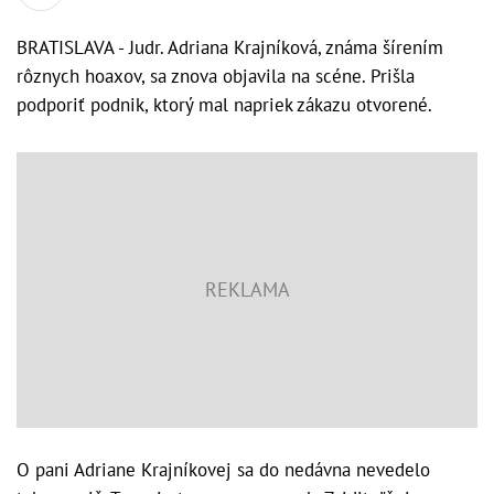
BRATISLAVA - Judr. Adriana Krajníková, známa šírením
rôznych hoaxov, sa znova objavila na scéne. Prišla
podporiť podnik, ktorý mal napriek zákazu otvorené.
O pani Adriane Krajníkovej sa do nedávna nevedelo