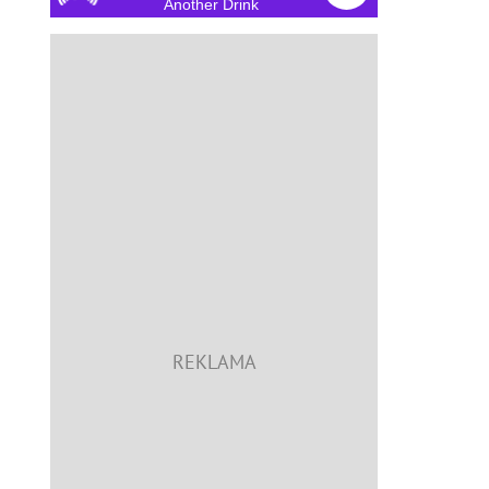
Another Drink