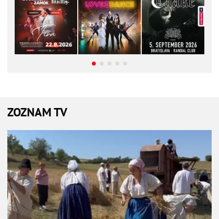
ZOZNAM TV