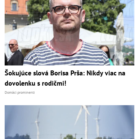
Šokujúce slová Borisa Prša: Nikdy viac na
dovolenku s rodičmi!
Domáci prominenti