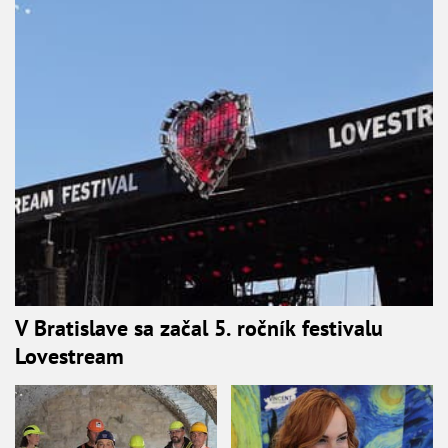
V Bratislave sa začal 5. ročník festivalu
Lovestream