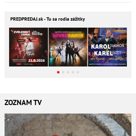
PREDPREDAJ
.sk - Tu sa rodia zážitky
ZOZNAM TV