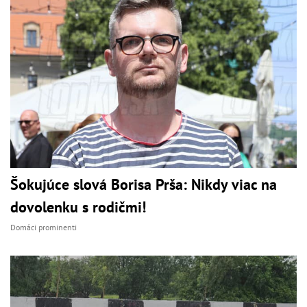
Šokujúce slová Borisa Prša: Nikdy viac na
dovolenku s rodičmi!
Domáci prominenti