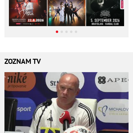
ZOZNAM TV