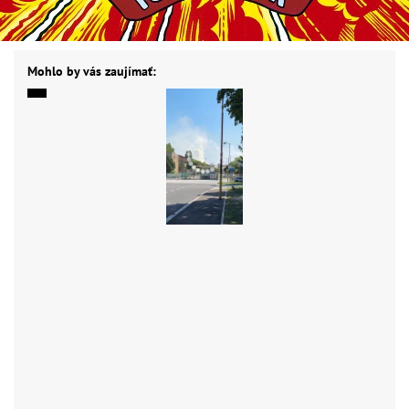
Mohlo by vás zaujímať: