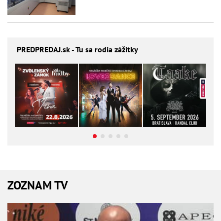
PREDPREDAJ
.sk - Tu sa rodia zážitky
ZOZNAM TV