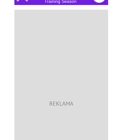
Training Season