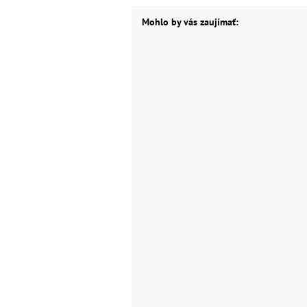
Mohlo by vás zaujímať: