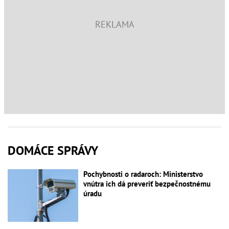
DOMÁCE SPRÁVY
Pochybnosti o radaroch: Ministerstvo
vnútra ich dá preveriť bezpečnostnému
úradu