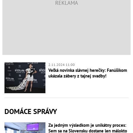
2.11.2024 11:00
Veľká novinka slávnej herečky: Fanúšikom
ukázala zábery z tajnej svadby!
DOMÁCE SPRÁVY
Za jedným výsledkom je unikátny proces:
Sem sa na Slovensku dostane len málokto