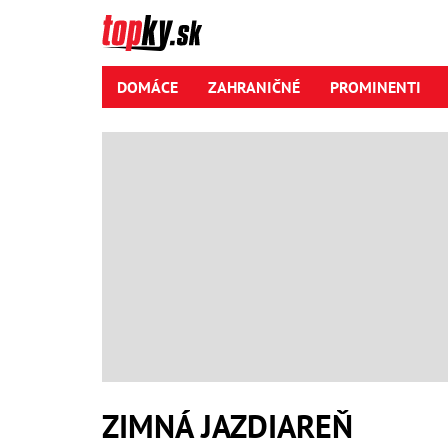
DOMÁCE
ZAHRANIČNÉ
PROMINENTI
ZIMNÁ JAZDIAREŇ