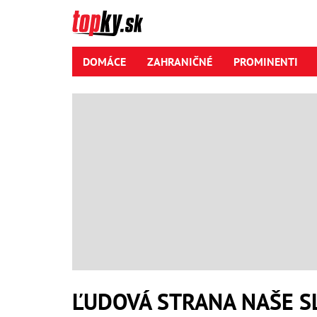
DOMÁCE
ZAHRANIČNÉ
PROMINENTI
ĽUDOVÁ STRANA NAŠE S