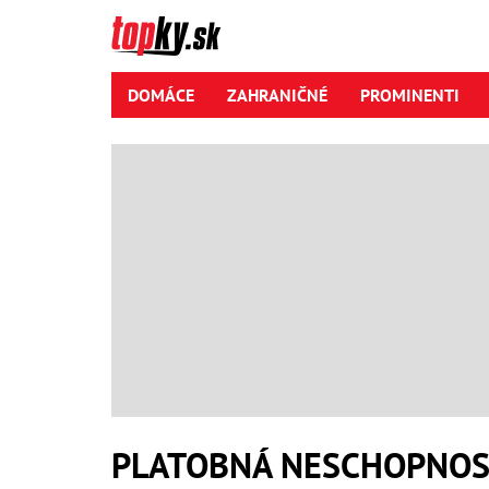
DOMÁCE
ZAHRANIČNÉ
PROMINENTI
PLATOBNÁ NESCHOPNO