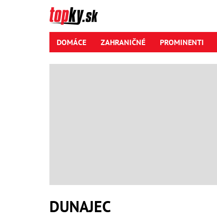
DOMÁCE
ZAHRANIČNÉ
PROMINENTI
DUNAJEC