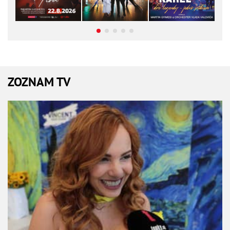
ZOZNAM TV