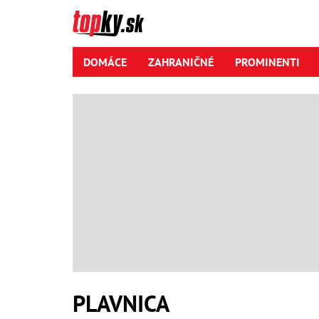
DOMÁCE
ZAHRANIČNÉ
PROMINENTI
PLAVNICA