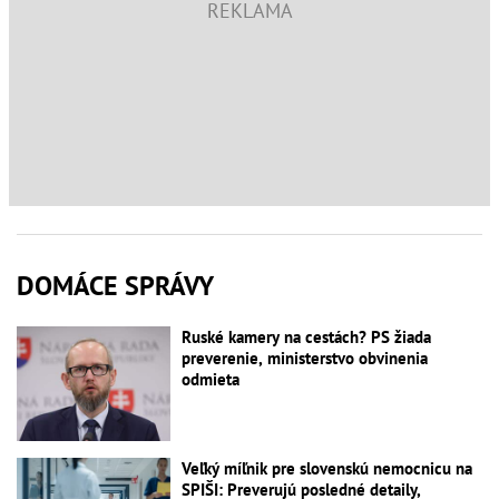
DOMÁCE SPRÁVY
Ruské kamery na cestách? PS žiada
preverenie, ministerstvo obvinenia
odmieta
Veľký míľnik pre slovenskú nemocnicu na
SPIŠI: Preverujú posledné detaily,