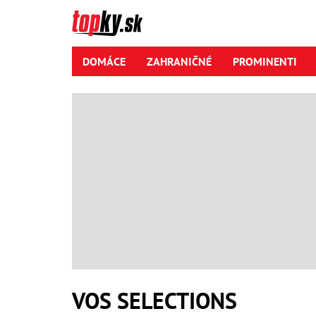
DOMÁCE
ZAHRANIČNÉ
PROMINENTI
VOS SELECTIONS