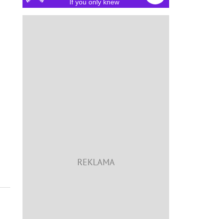
If you only knew