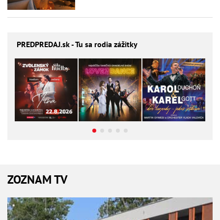
PREDPREDAJ
.sk - Tu sa rodia zážitky
ZOZNAM TV