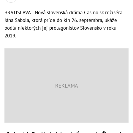
BRATISLAVA - Nová slovenská dráma Casino.sk režiséra
Jána Sabola, ktorá príde do kín 26. septembra, ukáže
podľa niektorých jej protagonistov Slovensko v roku
2019.