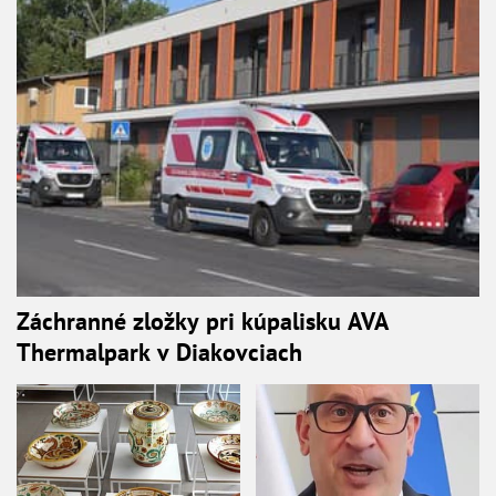
Záchranné zložky pri kúpalisku AVA
Thermalpark v Diakovciach