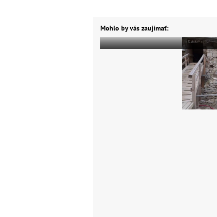
Mohlo by vás zaujímať: