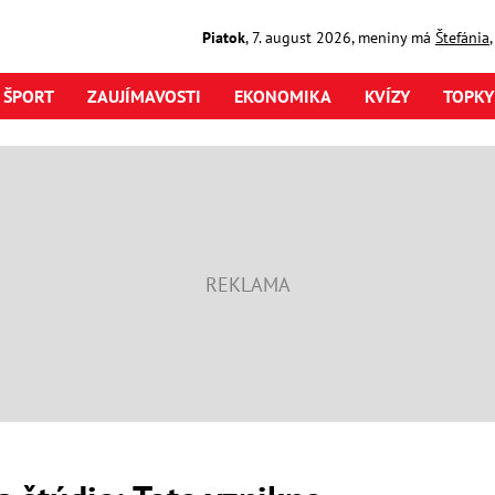
Piatok
,
7. august
2026
,
meniny má
Štefánia
ŠPORT
ZAUJÍMAVOSTI
EKONOMIKA
KVÍZY
TOPKY