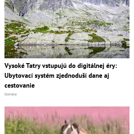
Vysoké Tatry vstupujú do digitálnej éry:
Ubytovací systém zjednoduší dane aj
cestovanie
Domáce