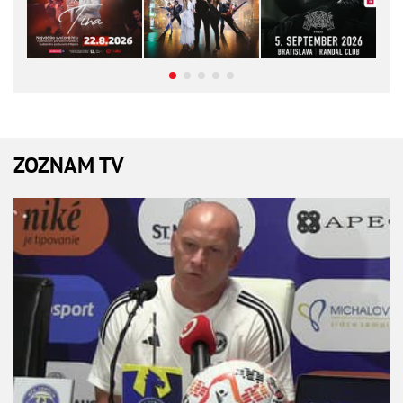
ZOZNAM TV