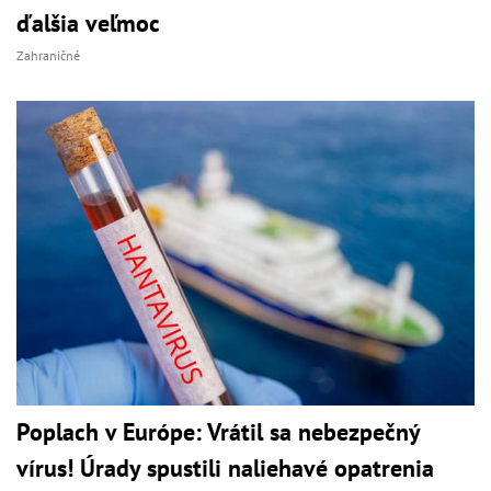
ďalšia veľmoc
Zahraničné
Poplach v Európe: Vrátil sa nebezpečný
vírus! Úrady spustili naliehavé opatrenia