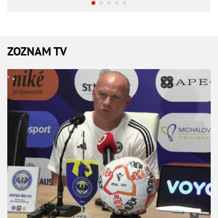
ZOZNAM TV