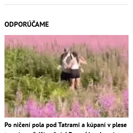
ODPORÚČAME
Po ničení pola pod Tatrami a kúpaní v plese