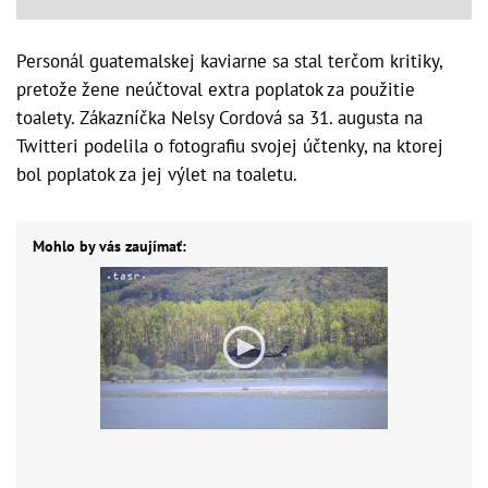
Personál guatemalskej kaviarne sa stal terčom kritiky,
pretože žene neúčtoval extra poplatok za použitie
toalety. Zákazníčka Nelsy Cordová sa 31. augusta na
Twitteri podelila o fotografiu svojej účtenky, na ktorej
bol poplatok za jej výlet na toaletu.
Mohlo by vás zaujímať: