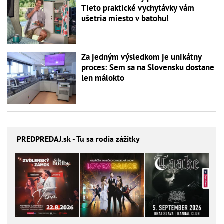
Tieto praktické vychytávky vám
ušetria miesto v batohu!
Za jedným výsledkom je unikátny
proces: Sem sa na Slovensku dostane
len málokto
PREDPREDAJ
.sk - Tu sa rodia zážitky