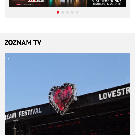
ZOZNAM TV