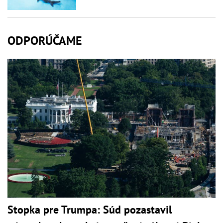
ODPORÚČAME
Stopka pre Trumpa: Súd pozastavil