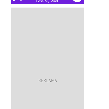
Lose My Mind