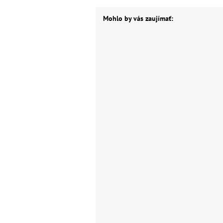
Mohlo by vás zaujímať: