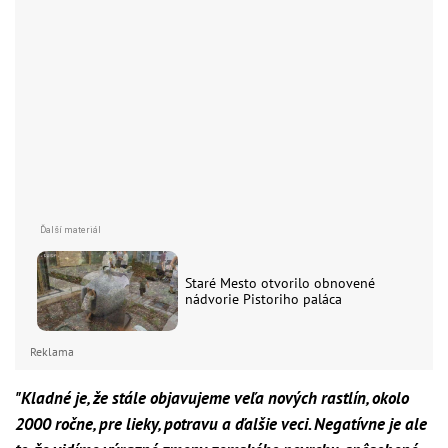
Staré Mesto otvorilo obnovené
nádvorie Pistoriho paláca
Reklama
"Kladné je, že stále objavujeme veľa nových rastlín, okolo
2000 ročne, pre lieky, potravu a ďalšie veci. Negatívne je ale