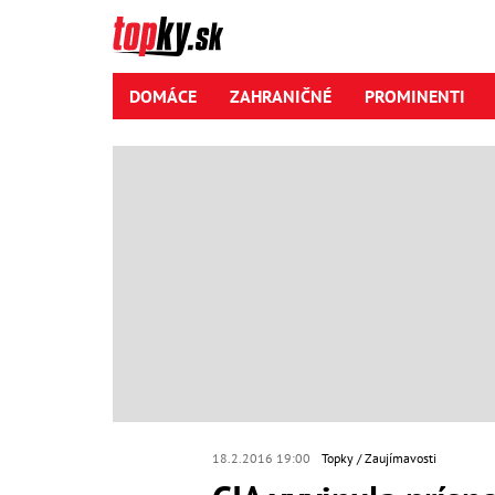
DOMÁCE
ZAHRANIČNÉ
PROMINENTI
18.2.2016 19:00
Topky
Zaujímavosti