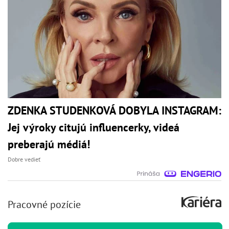
ZDENKA STUDENKOVÁ DOBYLA INSTAGRAM:
Jej výroky citujú influencerky, videá
preberajú médiá!
Dobre vedieť
Pracovné pozície