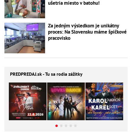
ušetria miesto v batohu!
Za jedným výsledkom je unikátny
proces: Na Slovensku máme špičkové
pracovisko
PREDPREDAJ
.sk - Tu sa rodia zážitky