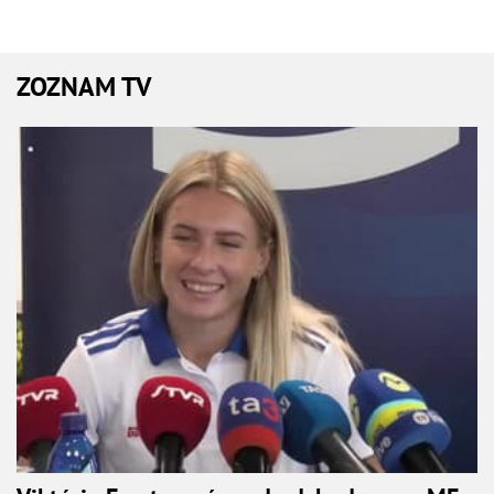
ZOZNAM TV