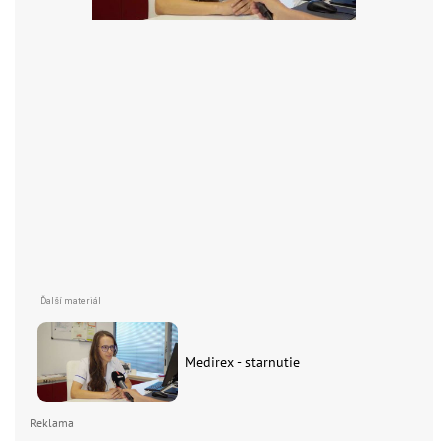
Medirex - starnutie
Reklama