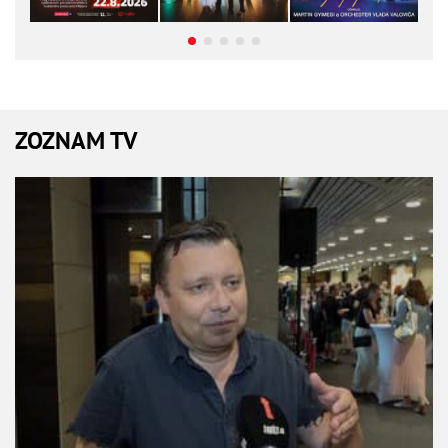
ZOZNAM TV