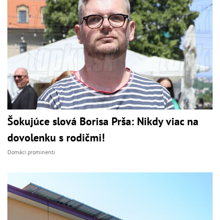
Šokujúce slová Borisa Prša: Nikdy viac na
dovolenku s rodičmi!
Domáci prominenti