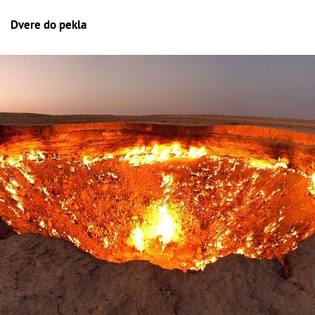
Dvere do pekla