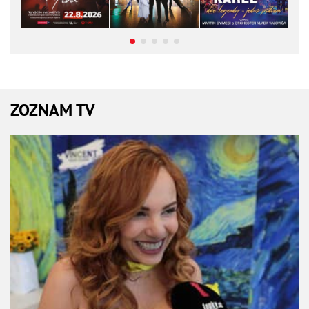
ZOZNAM TV