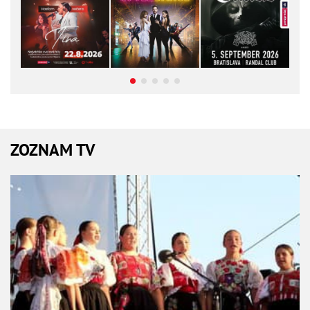
ZOZNAM TV