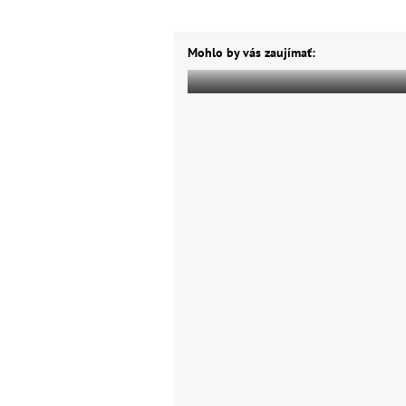
Mohlo by vás zaujímať: