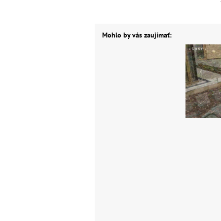
Mohlo by vás zaujímať: