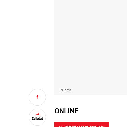
Reklama
ONLINE
Zdieľať