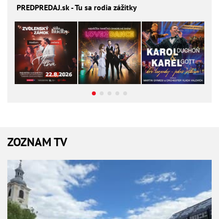
PREDPREDAJ
.sk - Tu sa rodia zážitky
ZOZNAM TV