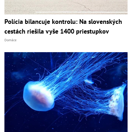
Polícia bilancuje kontrolu: Na slovenských
cestách riešila vyše 1400 priestupkov
Domáce