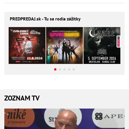
PREDPREDAJ
.sk - Tu sa rodia zážitky
ZOZNAM TV