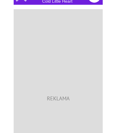
Cold Little Heart