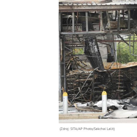
(Zdroj: SITA/AP Photo/Sakchai Lalit)