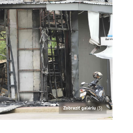
Zobraziť galériu
(3)