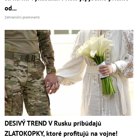
od...
Zahraniční prominenti
DESIVÝ TREND V Rusku pribúdajú
ZLATOKOPKY, ktoré profitujú na vojne!