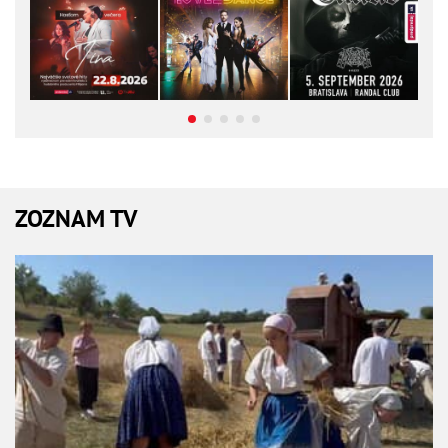
ZOZNAM TV