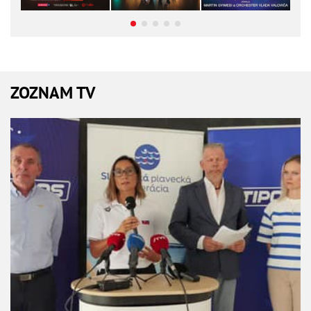
ZOZNAM TV