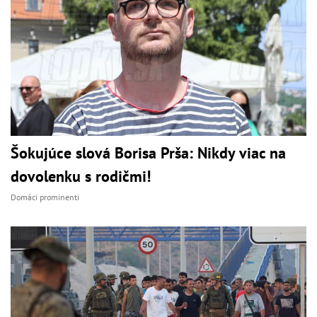
Šokujúce slová Borisa Prša: Nikdy viac na
dovolenku s rodičmi!
Domáci prominenti