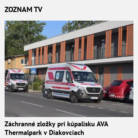
ZOZNAM TV
Záchranné zložky pri kúpalisku AVA
Thermalpark v Diakovciach