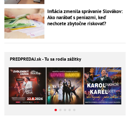
Inflácia zmenila správanie Slovákov:
Ako narábať s peniazmi, keď
nechcete zbytočne riskovať?
PREDPREDAJ
.sk - Tu sa rodia zážitky