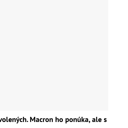
volených. Macron ho ponúka, ale s