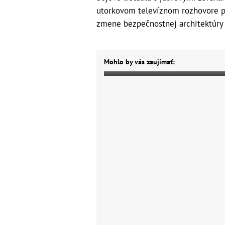
utorkovom televíznom rozhovore p
zmene bezpečnostnej architektúry 
Mohlo by vás zaujímať: